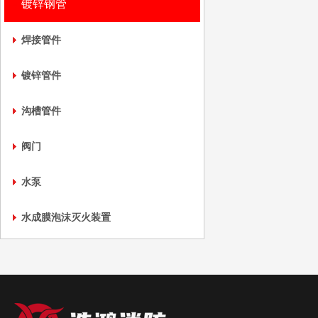
镀锌钢管
焊接管件
镀锌管件
沟槽管件
阀门
水泵
水成膜泡沫灭火装置