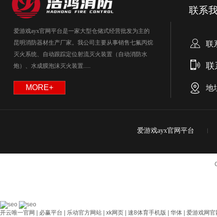
联系
爱游戏ayx官网平台是一家大型仓储式经营批发为主的
昆明消防器材生产厂家。我公司主要从事销售七氟丙烷
联
灭火系统、自动跟踪定位射流灭火装置（自动消防水
联系
炮）、水成膜泡沫灭火装置.....
MORE+
地
爱游戏ayx官网平台
联系我们
开云唯一官网
|
必赢平台
|
乐动官方网站
|
xk网页
|
速8体育手机版
|
华体
|
爱游戏网官