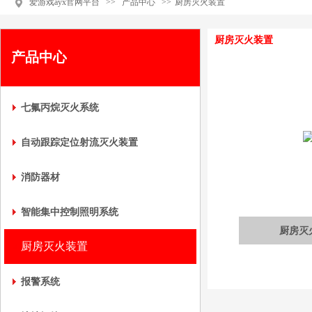
爱游戏ayx官网平台
>>
产品中心
>>
厨房灭火装置
厨房灭火装置
产品中心
七氟丙烷灭火系统
自动跟踪定位射流灭火装置
消防器材
智能集中控制照明系统
厨房灭
厨房灭火装置
报警系统