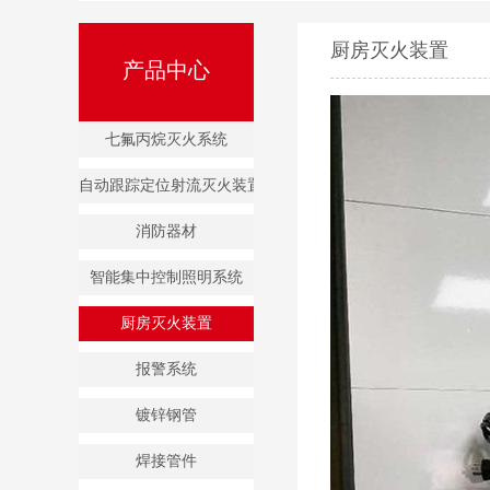
厨房灭火装置
产品中心
七氟丙烷灭火系统
自动跟踪定位射流灭火装置
消防器材
智能集中控制照明系统
厨房灭火装置
报警系统
镀锌钢管
焊接管件