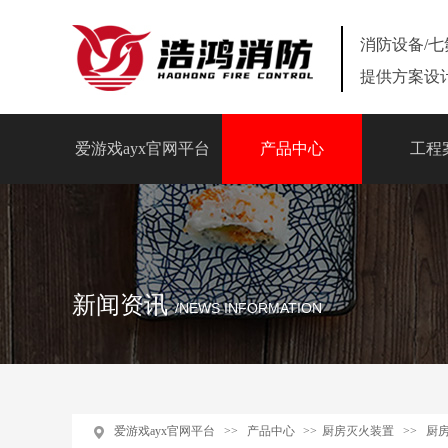
消防设备/
提供方案设
爱游戏ayx官网平台
产品中心
工程
新闻资讯
/NEWS INFORMATION
爱游戏ayx官网平台
>>
产品中心
>>
厨房灭火装置
>>
厨