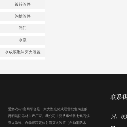
镀锌管件
沟槽管件
阀门
水泵
水成膜泡沫灭火装置
联系
爱游戏ayx官网平台是一家大型仓储式经营批发为主的
昆明消防器材生产厂家。我公司主要从事销售七氟丙烷
联
灭火系统、自动跟踪定位射流灭火装置（自动消防水