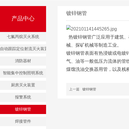
镀锌钢管
产品中心
七氟丙烷灭火系统
热镀锌钢管广泛应用于建筑、
械、探矿机械等制造工业。
自动跟踪定位射流灭火装置
镀锌钢管表面有热浸镀或电镀
消防器材
气、油等一般低压力流体的管
煤馏洗油交换器用管，以及栈
智能集中控制照明系统
厨房灭火装置
上一篇
镀锌钢管
报警系统
镀锌钢管
焊接管件