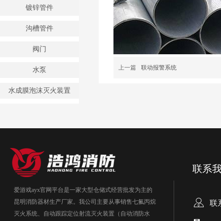
镀锌管件
沟槽管件
阀门
上一篇
联动报警系统
水泵
水成膜泡沫灭火装置
联系
爱游戏ayx官网平台是一家大型仓储式经营批发为主的
昆明消防器材生产厂家。我公司主要从事销售七氟丙烷
联
灭火系统、自动跟踪定位射流灭火装置（自动消防水