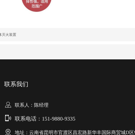
体灭火装置
联系我们
联系人：陈经理
联系电话：151-9880-9335
地址：云南省昆明市官渡区昌宏路新华丰国际商贸城D区9