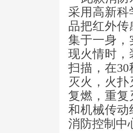
采用高新科
品把红外传
集于一身，
现火情时，
扫描，在3
灭火，火扑
复燃，重复
和机械传动
消防控制中