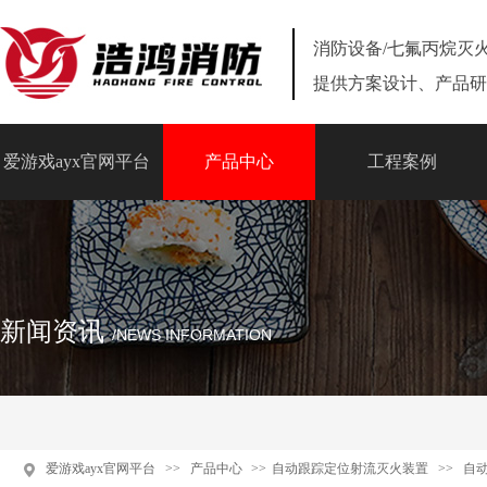
消防设备/七氟丙烷灭
提供方案设计、产品研
爱游戏ayx官网平台
产品中心
工程案例
新闻资讯
/NEWS INFORMATION
爱游戏ayx官网平台
>>
产品中心
>>
自动跟踪定位射流灭火装置
>>
自