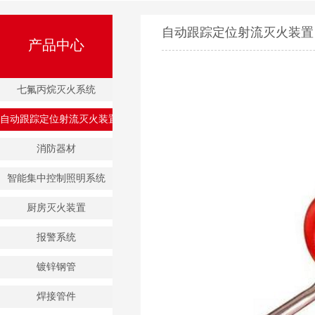
自动跟踪定位射流灭火装置
产品中心
七氟丙烷灭火系统
自动跟踪定位射流灭火装置
消防器材
智能集中控制照明系统
厨房灭火装置
报警系统
镀锌钢管
焊接管件