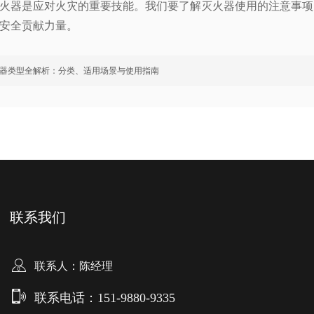
火器是应对火灾的重要技能。我们要了解灭火器使用的注意事项
安全贡献力量。
器类型全解析：分类、适用场景与使用指南
联系我们
联系人：陈经理
联系电话：151-9880-9335