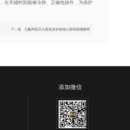
，在关键时刻能够冷静、正确地操作，为保护
下一篇
七氟丙烷灭火器批发价格核心影响因素解析
添加微信