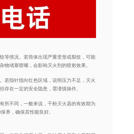
纹等情况。若筒体出现严重变形或裂纹，可能
杂物堵塞喷嘴，会影响灭火剂的喷射效果。
。若指针指向红色区域，说明压力不足，灭火
但存在一定的安全隐患，需谨慎操作。
有所不同，一般来说，干粉灭火器的有效期为
和保养，确保其性能良好。