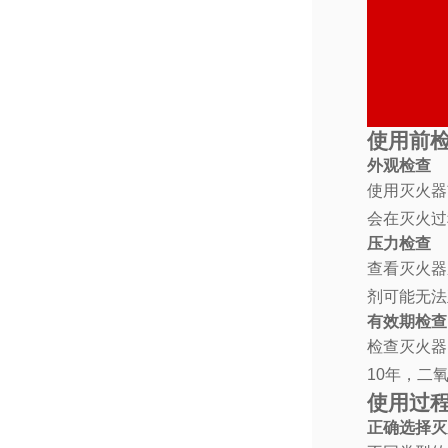
使用前
外观检查
使用灭火器
会在灭火过
压力检查
查看灭火器
剂可能无法
有效期检查
检查灭火器
10年，二
使用过
正确选择灭