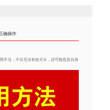
正确操作
用不当，不仅无法有效灭火，还可能危及自身