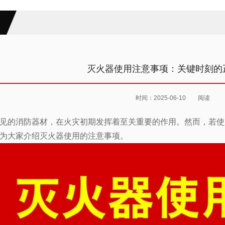
灭火器使用注意事项：关键时刻的
时间：2025-06-10
阅读
见的消防器材，在火灾初期发挥着至关重要的作用。然而，若使
为大家介绍灭火器使用的注意事项。