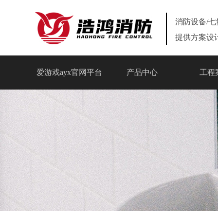
消防设备/
提供方案设
爱游戏ayx官网平台
产品中心
工程