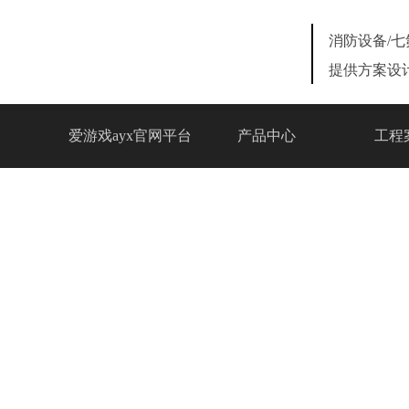
消防设备/
提供方案设
爱游戏ayx官网平台
产品中心
工程