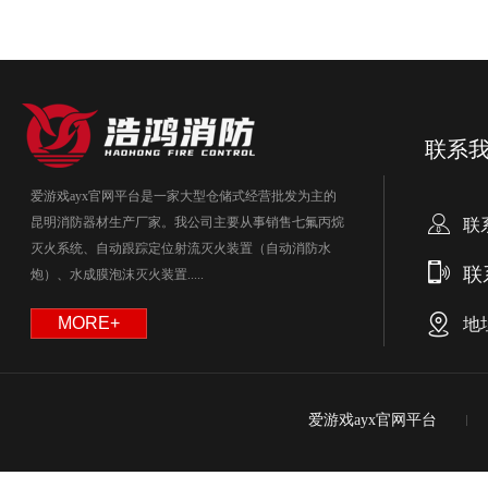
联系
爱游戏ayx官网平台是一家大型仓储式经营批发为主的
昆明消防器材生产厂家。我公司主要从事销售七氟丙烷
联
灭火系统、自动跟踪定位射流灭火装置（自动消防水
联系
炮）、水成膜泡沫灭火装置.....
MORE+
地
爱游戏ayx官网平台
联系我们