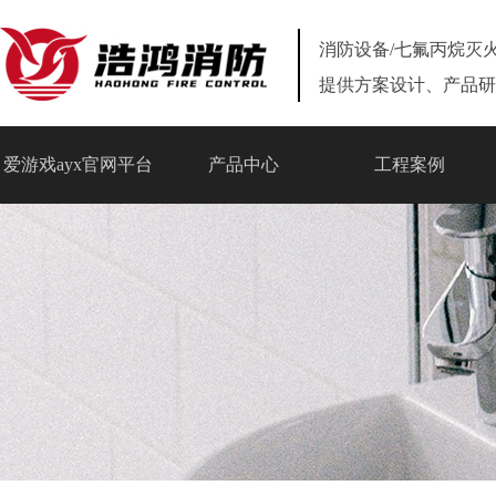
消防设备/七氟丙烷灭
提供方案设计、产品研
爱游戏ayx官网平台
产品中心
工程案例