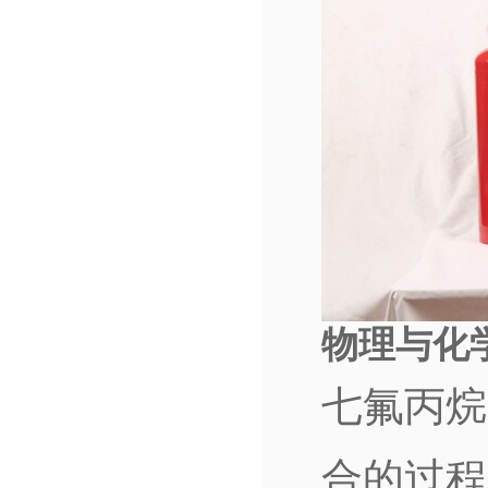
物理与化
七氟丙烷
合的过程