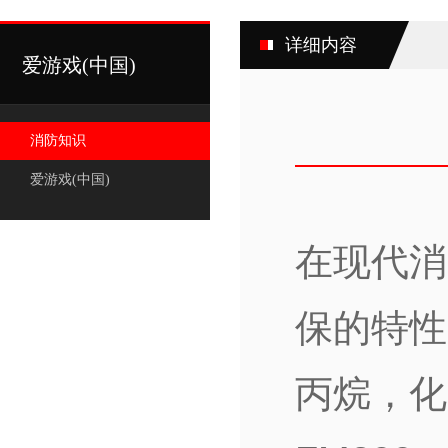
详细内容
爱游戏(中国)
消防知识
爱游戏(中国)
在现代消
保的特性
丙烷，化学