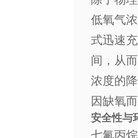
低氧气浓
式迅速充
间，从而
浓度的降
因缺氧而
安全性与
七氟丙烷